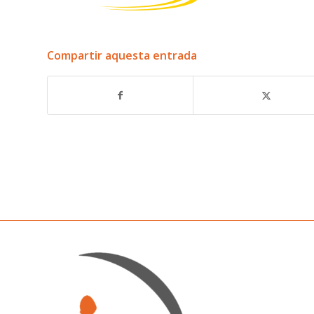
Compartir aquesta entrada