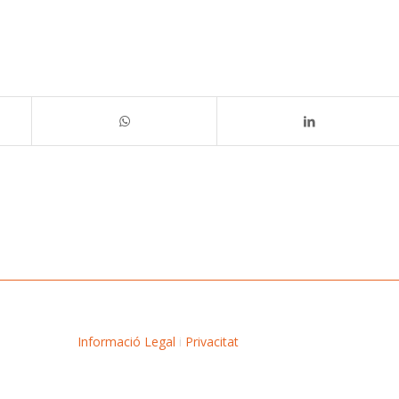
Informació Legal
i
Privacitat