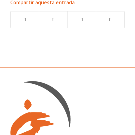
Compartir aquesta entrada