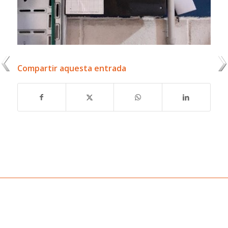
Compartir aquesta entrada