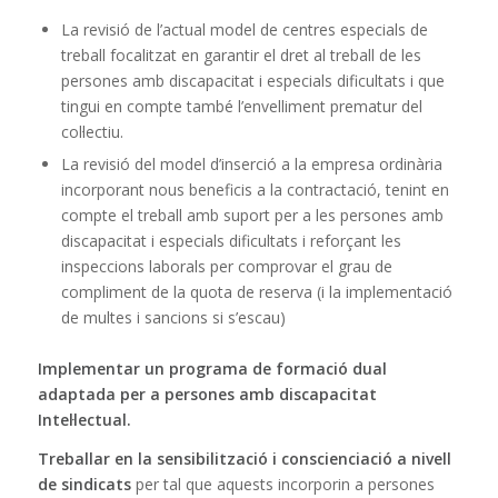
La revisió de l’actual model de centres especials de
treball focalitzat en garantir el dret al treball de les
persones amb discapacitat i especials dificultats i que
tingui en compte també l’envelliment prematur del
col·lectiu.
La revisió del model d’inserció a la empresa ordinària
incorporant nous beneficis a la contractació, tenint en
compte el treball amb suport per a les persones amb
discapacitat i especials dificultats i reforçant les
inspeccions laborals per comprovar el grau de
compliment de la quota de reserva (i la implementació
de multes i sancions si s’escau)
Implementar un programa de formació dual
adaptada per a persones amb discapacitat
Intel·lectual.
Treballar en la sensibilització i conscienciació a nivell
de sindicats
per tal que aquests incorporin a persones