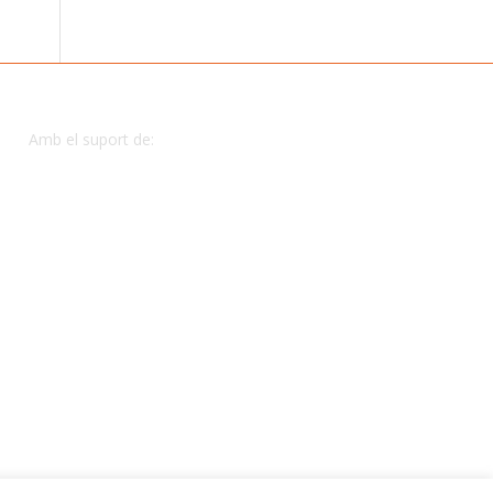
Amb el suport de: