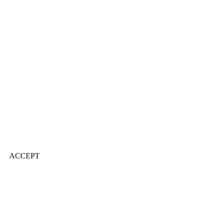
ACCEPT