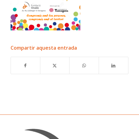
Compartir aquesta entrada