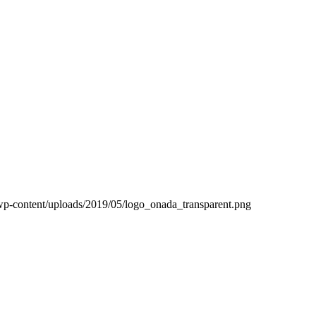
wp-content/uploads/2019/05/logo_onada_transparent.png