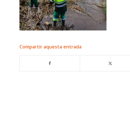
Compartir aquesta entrada