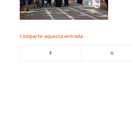
Compartir aquesta entrada