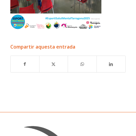
Compartir aquesta entrada