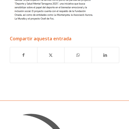
Compartir aquesta entrada