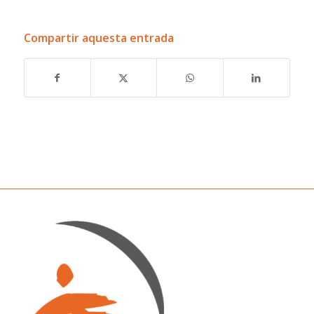
Compartir aquesta entrada