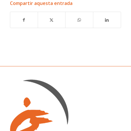
Compartir aquesta entrada