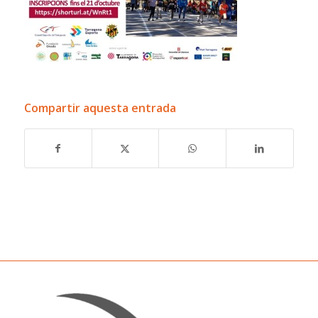
Compartir aquesta entrada