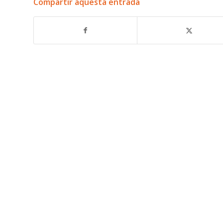
Compartir aquesta entrada