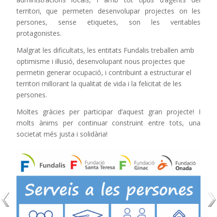
territori, que permeten desenvolupar projectes on les
persones, sense etiquetes, son les veritables
protagonistes.
Malgrat les dificultats, les entitats Fundalis treballen amb
optimisme i il·lusió, desenvolupant nous projectes que
permetin generar ocupació, i contribuint a estructurar el
territori millorant la qualitat de vida i la felicitat de les
persones.
Moltes gràcies per participar d’aquest gran projecte! I
molts ànims per continuar construint entre tots, una
societat més justa i solidària!