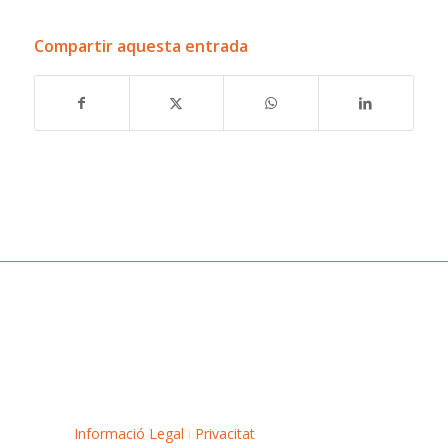
Compartir aquesta entrada
Informació Legal
i
Privacitat