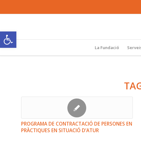
Obre la barra d'eines
La Fundació
Servei
TAG
PROGRAMA DE CONTRACTACIÓ DE PERSONES EN
PRÀCTIQUES EN SITUACIÓ D’ATUR