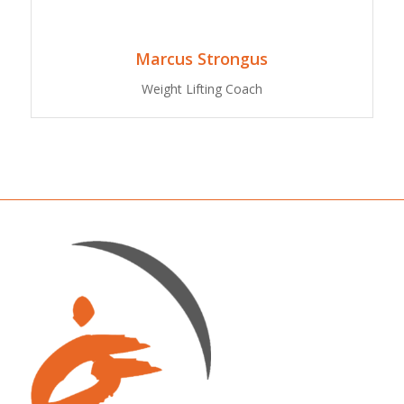
Marcus Strongus
Weight Lifting Coach