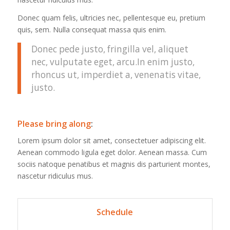
Donec quam felis, ultricies nec, pellentesque eu, pretium
quis, sem. Nulla consequat massa quis enim.
Donec pede justo, fringilla vel, aliquet
nec, vulputate eget, arcu.In enim justo,
rhoncus ut, imperdiet a, venenatis vitae,
justo.
Please bring along
:
Lorem ipsum dolor sit amet, consectetuer adipiscing elit.
Aenean commodo ligula eget dolor. Aenean massa. Cum
sociis natoque penatibus et magnis dis parturient montes,
nascetur ridiculus mus.
Schedule