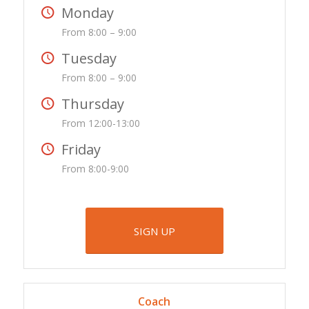
Monday
From 8:00 – 9:00
Tuesday
From 8:00 – 9:00
Thursday
From 12:00-13:00
Friday
From 8:00-9:00
SIGN UP
Coach